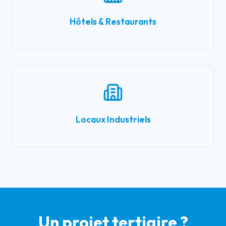
Hôtels & Restaurants
Locaux Industriels
Un projet tertiaire ?