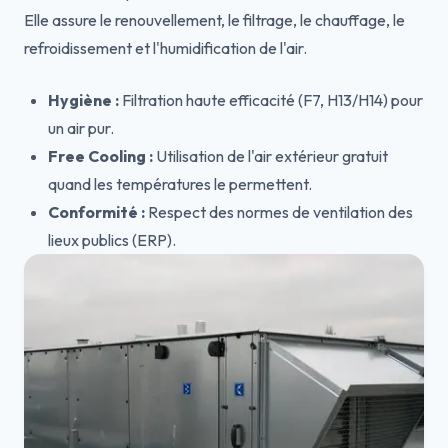
Elle assure le renouvellement, le filtrage, le chauffage, le
refroidissement et l'humidification de l'air.
Hygiène :
Filtration haute efficacité (F7, H13/H14) pour
un air pur.
Free Cooling :
Utilisation de l'air extérieur gratuit
quand les températures le permettent.
Conformité :
Respect des normes de ventilation des
lieux publics (ERP).