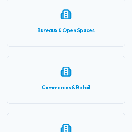
Bureaux & Open Spaces
Commerces & Retail