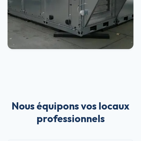
Nous équipons vos locaux
professionnels