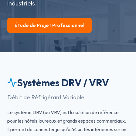
industriels.
Étude de Projet Professionnel
Systèmes DRV / VRV
Débit de Réfrigérant Variable
Le système DRV (ou VRV) est la solution de référence
pour les hôtels, bureaux et grands espaces commerciaux.
Il permet de connecter jusqu'à 64 unités intérieures sur un