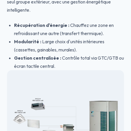
seul groupe extérieur, avec une gestion énergétique
intelligente.
Récupération d'énergie :
Chauffez une zone en
refroidissant une autre (transfert thermique).
Modularité :
Large choix d'unités intérieures
(cassettes, gainables, murales).
Gestion centralisée :
Contrôle total via GTC/GTB ou
écran tactile central.